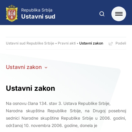
Republika Srbija
Ustavni sud
Ustavni sud Republike Srbije
Pravni akti
Ustavni zakon
Podeli
Ustavni zakon
Ustavni zakon
Na osnovu člana 134. stav 3. Ustava Republike Srbije,
Narodna skupština Republike Srbije, na Drugoj posebnoj
sednici Narodne skupštine Republike Srbije u 2006. godini,
održanoj 10. novembra 2006. godine, donela je