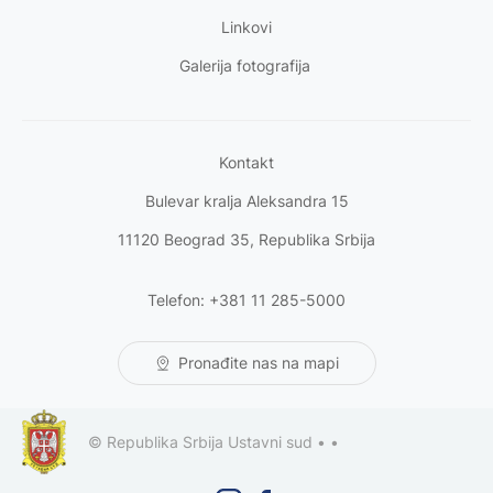
Linkovi
Galerija fotografija
Kontakt
Bulevar kralja Aleksandra 15
11120 Beograd 35, Republika Srbija
Telefon: +381 11 285-5000
Pronađite nas na mapi
© Republika Srbija Ustavni sud •
•